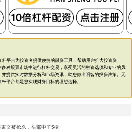
股票杠杆平台为投资者提供便捷的融资工具，帮助用户扩大投资资
在多种股票市场中进行杠杆交易，享受灵活的融资选项和专业的风
，并提供实时数据分析和市场资讯，助您做出明智的投资决策。无
杠杆平台都是您实现财务目标的理想选择。
”林秉文被枪杀，头部中了5枪