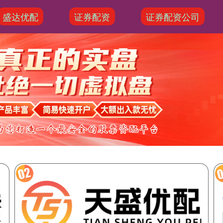
盛达优配
证券配资
证券配资公司