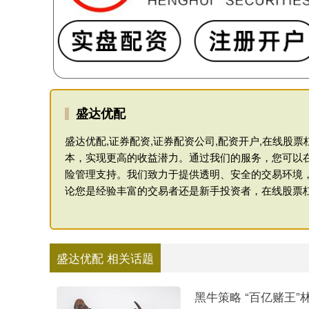
盛达优配
盛达优配,证券配资,证券配资公司,配资开户,在线
本，实现更高的收益潜力。通过我们的服务，您可以
险管理支持。我们致力于提供透明、安全的交易环境
论您是经验丰富的交易者还是新手投资者，在线股票
盛达优配 相关话题
黑牛策略 “百亿赌王