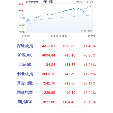
深证成指
14311.01
+200.89
+1.42%
沪深300
4694.44
+43.13
+0.93%
北证50
1134.24
+11.37
+1.01%
创业板指
3563.12
+47.56
+1.35%
基金指数
7242.10
+12.30
+0.17%
国债指数
229.69
+0.10
+0.04%
期指IC0
7877.80
+164.40
+2.13%