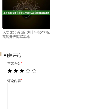
玖联优配 英国计划十年投260亿
英镑升级海军基地
相关评论
本文评分
*
评论内容
*