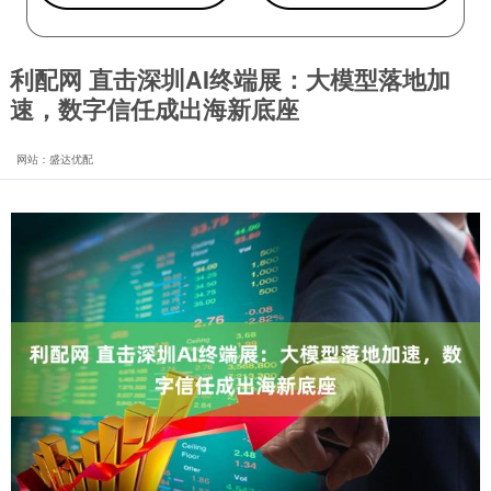
利配网 直击深圳AI终端展：大模型落地加
速，数字信任成出海新底座
网站：盛达优配