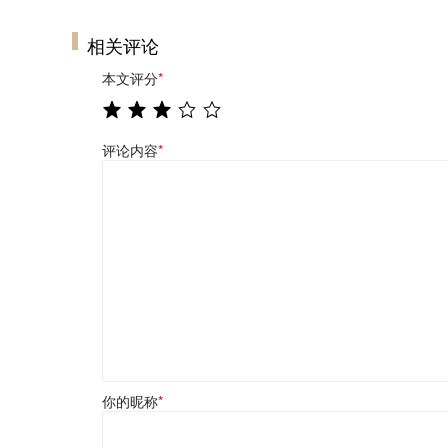
相关评论
本文评分
*
评论内容
*
你的昵称
*