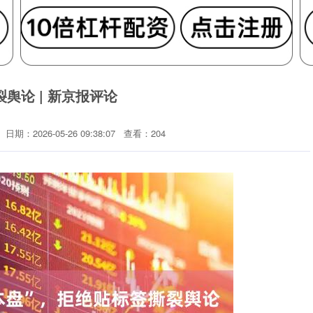
舆论 | 新京报评论
日期：2026-05-26 09:38:07
查看：204