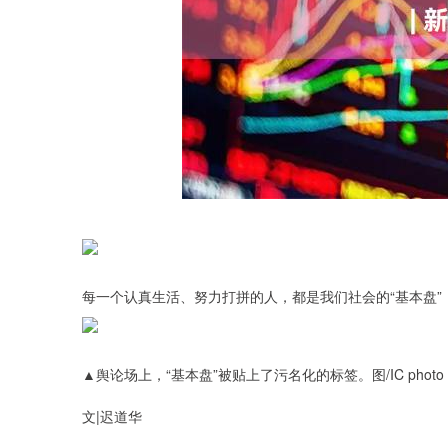
每一个认真生活、努力打拼的人，都是我们社会的“基本盘
▲舆论场上，“基本盘”被贴上了污名化的标签。图/IC photo
文|迟道华