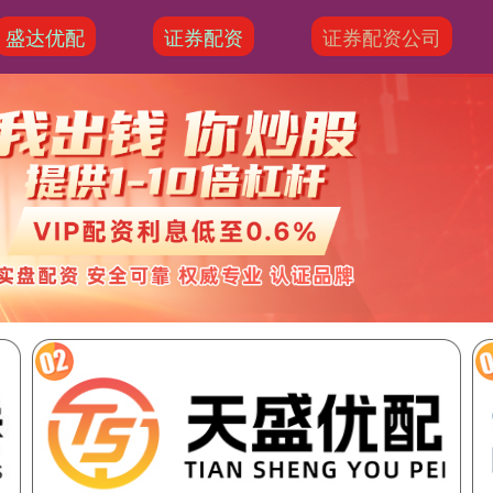
盛达优配
证券配资
证券配资公司