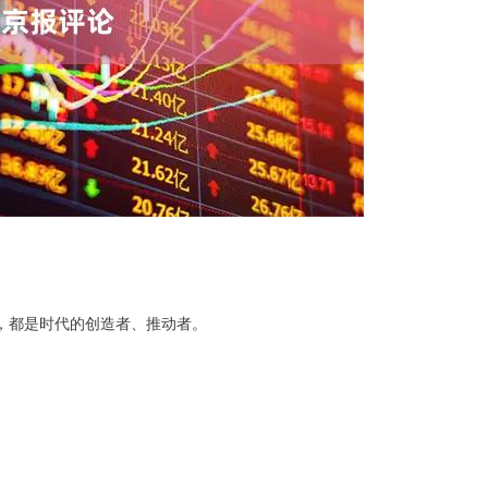
”，都是时代的创造者、推动者。