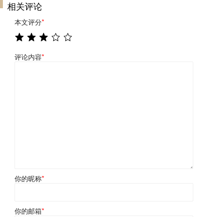
相关评论
本文评分
*
评论内容
*
你的昵称
*
你的邮箱
*