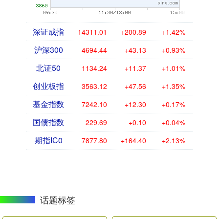
深证成指
14311.01
+200.89
+1.42%
沪深300
4694.44
+43.13
+0.93%
北证50
1134.24
+11.37
+1.01%
创业板指
3563.12
+47.56
+1.35%
基金指数
7242.10
+12.30
+0.17%
国债指数
229.69
+0.10
+0.04%
期指IC0
7877.80
+164.40
+2.13%
话题标签