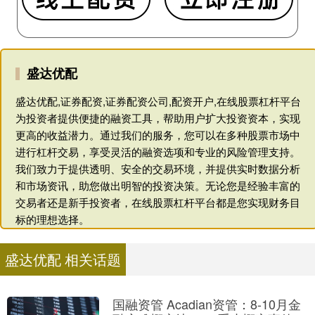
盛达优配
盛达优配,证券配资,证券配资公司,配资开户,在线股票杠杆平台
为投资者提供便捷的融资工具，帮助用户扩大投资资本，实现
更高的收益潜力。通过我们的服务，您可以在多种股票市场中
进行杠杆交易，享受灵活的融资选项和专业的风险管理支持。
我们致力于提供透明、安全的交易环境，并提供实时数据分析
和市场资讯，助您做出明智的投资决策。无论您是经验丰富的
交易者还是新手投资者，在线股票杠杆平台都是您实现财务目
标的理想选择。
盛达优配 相关话题
国融资管 Acadian资管：8-10月金