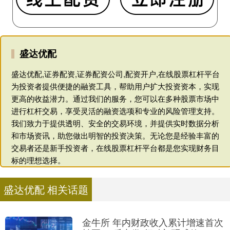
盛达优配
盛达优配,证券配资,证券配资公司,配资开户,在线股票杠杆平台
为投资者提供便捷的融资工具，帮助用户扩大投资资本，实现
更高的收益潜力。通过我们的服务，您可以在多种股票市场中
进行杠杆交易，享受灵活的融资选项和专业的风险管理支持。
我们致力于提供透明、安全的交易环境，并提供实时数据分析
和市场资讯，助您做出明智的投资决策。无论您是经验丰富的
交易者还是新手投资者，在线股票杠杆平台都是您实现财务目
标的理想选择。
盛达优配 相关话题
金牛所 年内财政收入累计增速首次