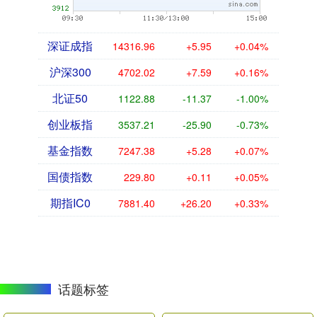
深证成指
14316.96
+5.95
+0.04%
沪深300
4702.02
+7.59
+0.16%
北证50
1122.88
-11.37
-1.00%
创业板指
3537.21
-25.90
-0.73%
基金指数
7247.38
+5.28
+0.07%
国债指数
229.80
+0.11
+0.05%
期指IC0
7881.40
+26.20
+0.33%
话题标签