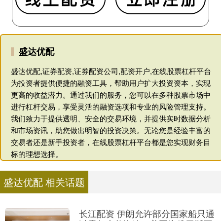
盛达优配
盛达优配,证券配资,证券配资公司,配资开户,在线股票杠杆平台
为投资者提供便捷的融资工具，帮助用户扩大投资资本，实现
更高的收益潜力。通过我们的服务，您可以在多种股票市场中
进行杠杆交易，享受灵活的融资选项和专业的风险管理支持。
我们致力于提供透明、安全的交易环境，并提供实时数据分析
和市场资讯，助您做出明智的投资决策。无论您是经验丰富的
交易者还是新手投资者，在线股票杠杆平台都是您实现财务目
标的理想选择。
盛达优配 相关话题
长江配资 伊朗允许部分国家船只通