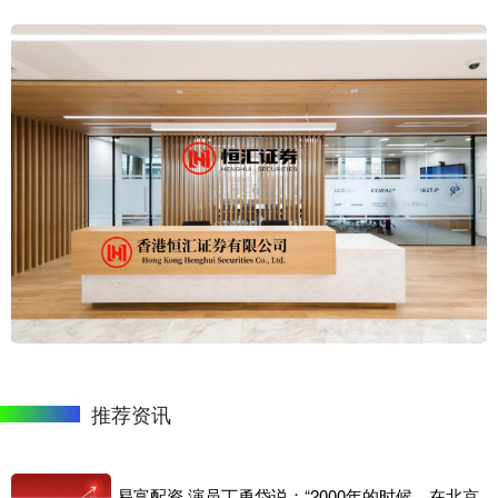
推荐资讯
易富配资 演员丁勇岱说：“2000年的时候，在北京