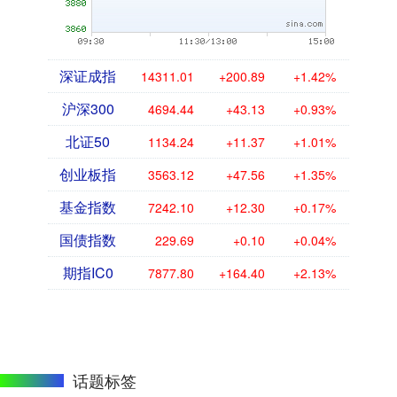
深证成指
14311.01
+200.89
+1.42%
沪深300
4694.44
+43.13
+0.93%
北证50
1134.24
+11.37
+1.01%
创业板指
3563.12
+47.56
+1.35%
基金指数
7242.10
+12.30
+0.17%
国债指数
229.69
+0.10
+0.04%
期指IC0
7877.80
+164.40
+2.13%
话题标签