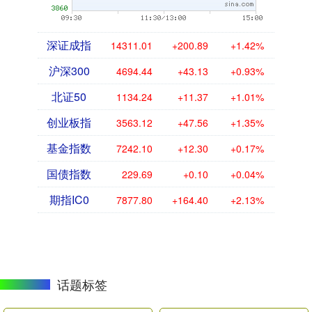
深证成指
14311.01
+200.89
+1.42%
沪深300
4694.44
+43.13
+0.93%
北证50
1134.24
+11.37
+1.01%
创业板指
3563.12
+47.56
+1.35%
基金指数
7242.10
+12.30
+0.17%
国债指数
229.69
+0.10
+0.04%
期指IC0
7877.80
+164.40
+2.13%
话题标签