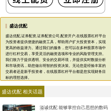
盛达优配
盛达优配,证券配资,证券配资公司,配资开户,在线股票杠杆平台
为投资者提供便捷的融资工具，帮助用户扩大投资资本，实现
更高的收益潜力。通过我们的服务，您可以在多种股票市场中
进行杠杆交易，享受灵活的融资选项和专业的风险管理支持。
我们致力于提供透明、安全的交易环境，并提供实时数据分析
和市场资讯，助您做出明智的投资决策。无论您是经验丰富的
交易者还是新手投资者，在线股票杠杆平台都是您实现财务目
标的理想选择。
盛达优配 相关话题
溢诚优配 能够掌控自己思想的数码